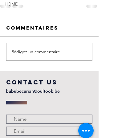
HOME
Commentaires
Rédigez un commentaire...
COntact us
bububecurian@oultook.be