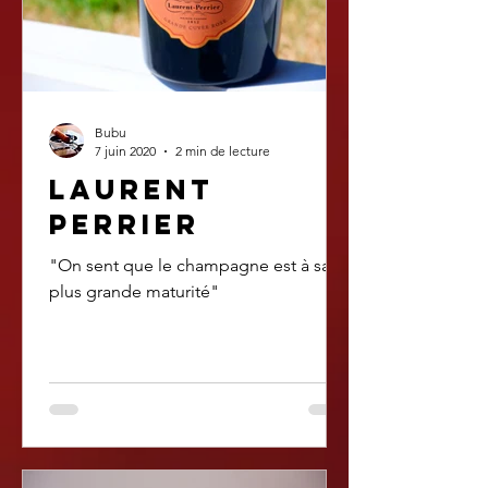
Bubu
7 juin 2020
2 min de lecture
Laurent
perrier
"On sent que le champagne est à sa
plus grande maturité"