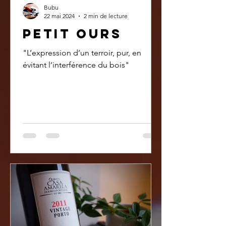
Bubu
22 mai 2024
2 min de lecture
Petit ours
"L’expression d’un terroir, pur, en
évitant l’interférence du bois"