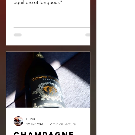
équilibre et longueur."
Bubu
12 avr. 2020
2 min de lecture
Champagne