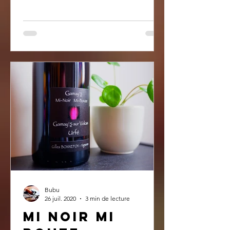
Bubu
26 juil. 2020
3 min de lecture
Mi noir Mi