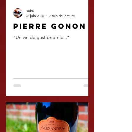
Bubu
28 juin 2020
2 min de lecture
Pierre Gonon
"Un vin de gastronomie..."