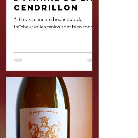
cendrillon
". Le vin a encore beaucoup de
fraîcheur et les tanins sont bien fondu"