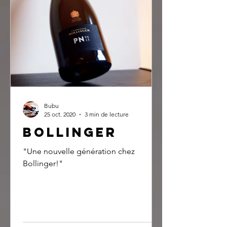
Bubu
25 oct. 2020
3 min de lecture
Bollinger
"Une nouvelle génération chez
Bollinger!"