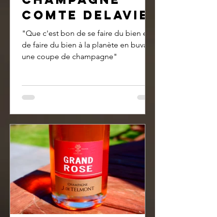
comte Delavie
"Que c'est bon de se faire du bien et
de faire du bien à la planète en buvant
une coupe de champagne"