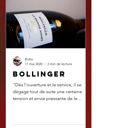
Bubu
17 mai 2020
2 min de lecture
bollinger
"Dès l'ouverture et le service, il se
dégage tout de suite une certaine
tension et envie pressante de le
déguster"