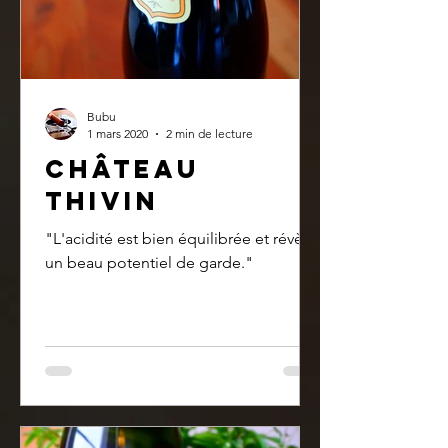
Bubu
1 mars 2020
2 min de lecture
Château
Thivin
"L'acidité est bien équilibrée et révèle
un beau potentiel de garde."