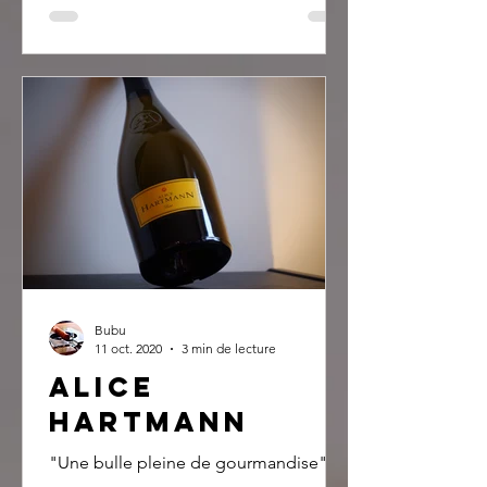
Bubu
11 oct. 2020
3 min de lecture
Alice
Hartmann
"Une bulle pleine de gourmandise"