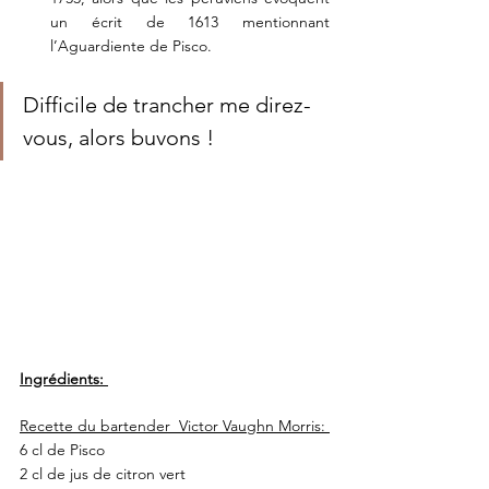
un écrit de 1613 mentionnant 
l’Aguardiente de Pisco.
Difficile de trancher me direz-
vous, alors buvons !
Ingrédients: 
Recette du bartender  Victor Vaughn Morris: 
6 cl de Pisco
2 cl de jus de citron vert 