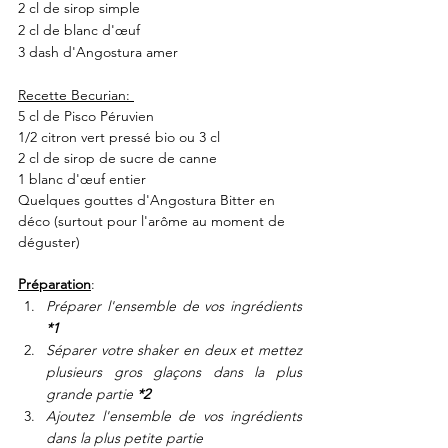
2 cl de sirop simple
2 cl de blanc d'œuf
3 dash d'Angostura amer
Recette Becurian: 
5 cl de Pisco Péruvien
1/2 citron vert pressé bio ou 3 cl
2 cl de sirop de sucre de canne
1 blanc d'œuf entier
Quelques gouttes d'Angostura Bitter en 
déco (surtout pour l'arôme au moment de 
déguster)
Préparation
: 
Préparer l'ensemble de vos ingrédients 
*1
Séparer votre shaker en deux et mettez 
plusieurs gros glaçons dans la plus 
grande partie 
*2
Ajoutez l'ensemble de vos ingrédients 
dans la plus petite partie 