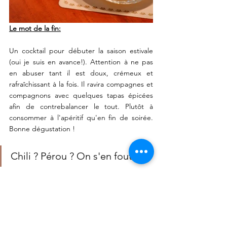
Le mot de la fin:
Un cocktail pour débuter la saison estivale 
(oui je suis en avance!). Attention à ne pas 
en abuser tant il est doux, crémeux et 
rafraîchissant à la fois. Il ravira compagnes et 
compagnons avec quelques tapas épicées 
afin de contrebalancer le tout. Plutôt à 
consommer à l'apéritif qu'en fin de soirée. 
Bonne dégustation ! 
Chili ? Pérou ? On s'en fout ! 