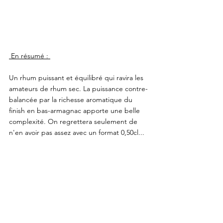
 En résumé : 
Un rhum puissant et équilibré qui ravira les 
amateurs de rhum sec. La puissance contre-
balancée par la richesse aromatique du 
finish en bas-armagnac apporte une belle 
complexité. On regrettera seulement de 
n'en avoir pas assez avec un format 0,50cl...