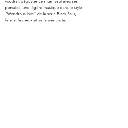
voudrait déguster ce rhum seul avec ses 
pensées, une légère musique dans le style 
"Wondrous love" de la série Black Sails, 
fermer les yeux et se laisser partir...