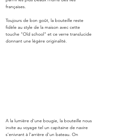
françaises. 
Toujours de bon goût, la bouteille reste 
fidèle au style de la maison avec cette 
touche "Old school" et ce verre translucide 
donnant une légère originalité.
A la lumière d'une bougie, la bouteille nous 
invite au voyage tel un capitaine de navire 
s’enivrant à l'arrière d'un bateau. On 